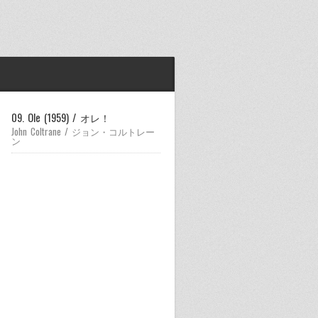
09. Ole (1959) / オレ！
John Coltrane / ジョン・コルトレー
ン
06. Coltrane Time (1959)
John Coltrane / ジョン・コルトレー
ン